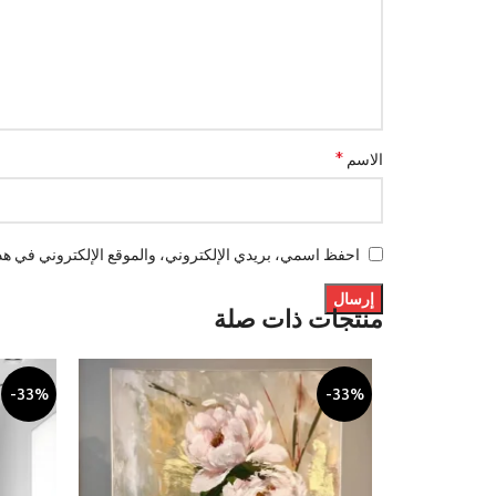
*
الاسم
احفظ اسمي، بريدي الإلكتروني، والموقع الإلكتروني في هذا
منتجات ذات صلة
-33%
-33%