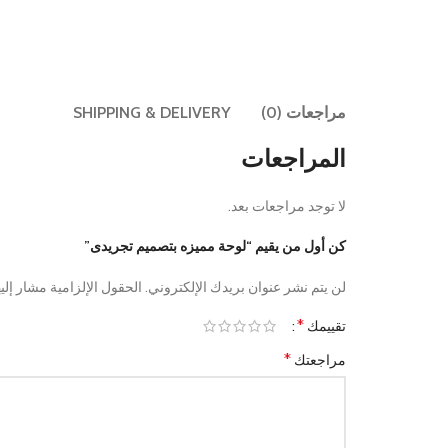
مراجعات (0)
SHIPPING & DELIVERY
المراجعات
لا توجد مراجعات بعد.
كن أول من يقيم “لوحة مميزه بتصميم تجريدى”
لن يتم نشر عنوان بريدك الإلكتروني.
الحقول الإلزامية مشار إليه
*
تقييمك
*
مراجعتك