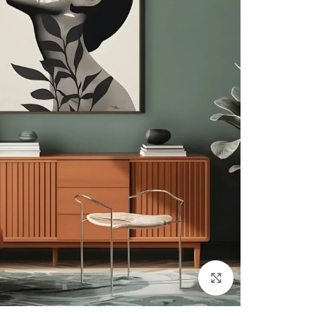
Click to enlarge