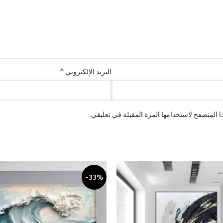
*
البريد الإلكتروني
 المتصفح لاستخدامها المرة المقبلة في تعليقي.
-33%