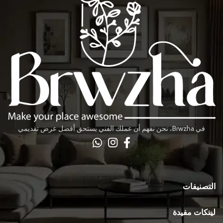
في Brwzha، نحن نفهم أن عملك الفني يستحق أفضل عرض تقديمي
التصنيفات
لينكات مفيدة