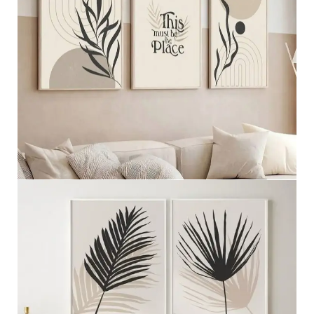
مجموعه ثلاثيه
عرض المزيد