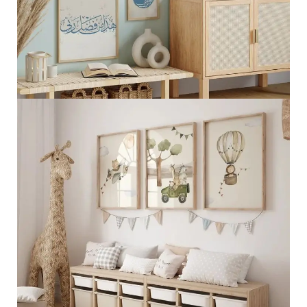
الجمال الطبيعي الإسلامي
عرض المزيد