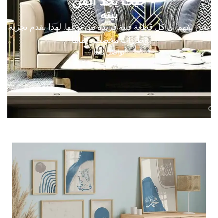
حيث يجد الفن
بيته
نحن نفهم أن كل قطعة فنية فريدة من نوعها. لهذا نقدم تجربة
إطارات مخصصة تمامًا
تواصل معنا