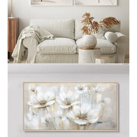
مجموعه ثنائيه
عرض المزيد