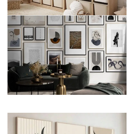
مجموعات اطفال
عرض المزيد
مجموعات جداريه فاخره
عرض المزيد