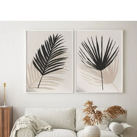
مجموعات اطفال
عرض المزيد