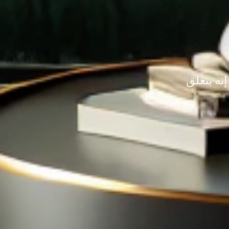
 إنه يتعلق