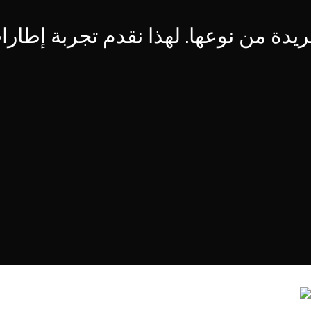
يدة من نوعها. لهذا نقدم تجربة إطارا