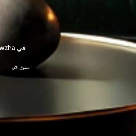
تسوق الأن