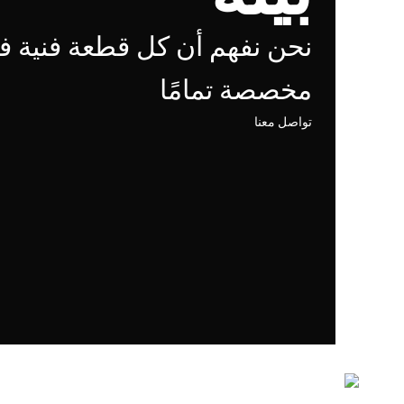
نحن نفهم أن كل قطعة فنية فر
مخصصة تمامًا
تواصل معنا