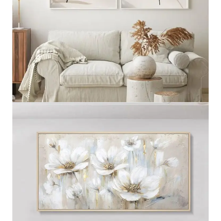
مجموعه ثنائيه
عرض المزيد