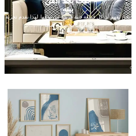
حيث يجد الفن
بيته
نحن نفهم أن كل قطعة فنية فريدة من نوعها. لهذا نقدم تجربة
إطارات مخصصة تمامًا
تواصل معنا