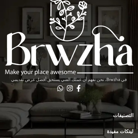
في Brwzha، نحن نفهم أن عملك الفني يستحق أفضل عرض تقديمي
التصنيفات
لينكات مفيدة