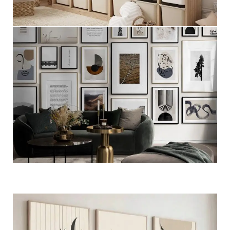
مجموعات اطفال
عرض المزيد
مجموعات جداريه فاخره
عرض المزيد