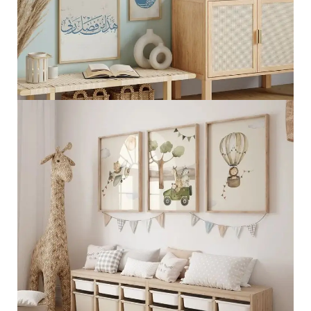
الجمال الطبيعي الإسلامي
عرض المزيد