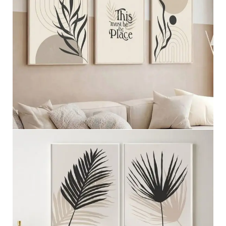
مجموعه ثلاثيه
عرض المزيد