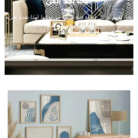
حيث يجد الفن
بيته
نحن نفهم أن كل قطعة فنية فريدة من نوعها. لهذا نقدم تجربة
إطارات مخصصة تمامًا
تواصل معنا