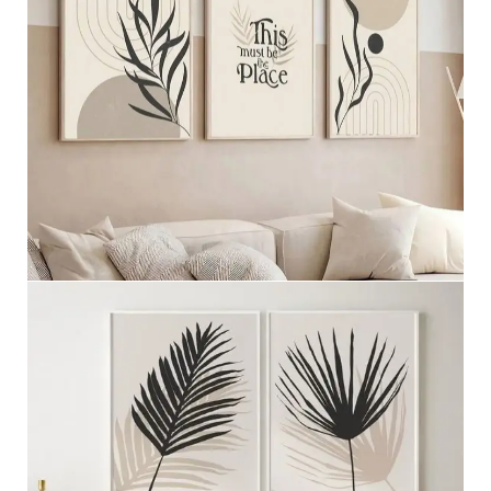
مجموعه ثلاثيه
عرض المزيد