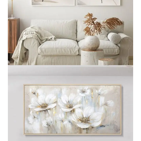
مجموعه ثنائيه
عرض المزيد