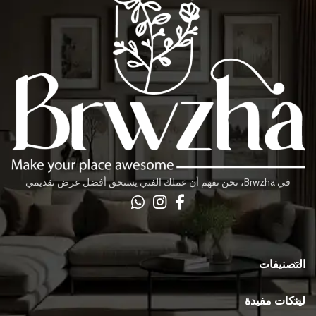
في Brwzha، نحن نفهم أن عملك الفني يستحق أفضل عرض تقديمي
التصنيفات
لينكات مفيدة