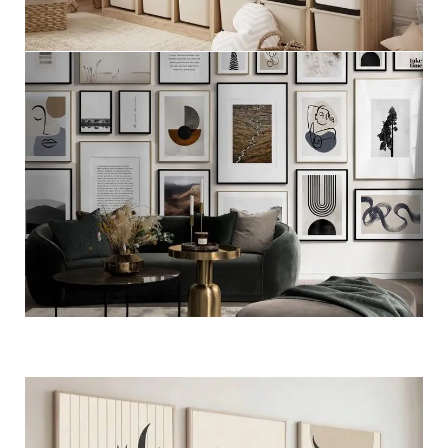
مجموعات اطفال
عرض المزيد
مجموعات جداريه فاخره
عرض المزيد