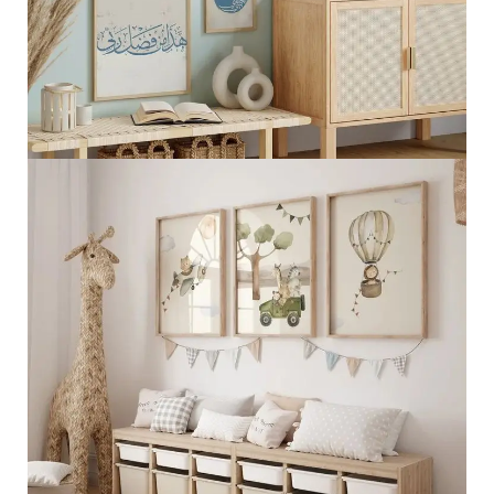
الجمال الطبيعي الإسلامي
عرض المزيد