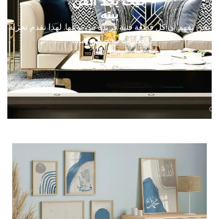
حيث يجد الفن
بيته
نحن نفهم أن كل قطعة فنية فريدة من نوعها. لهذا نقدم تجربة
إطارات مخصصة تمامًا
تواصل معنا