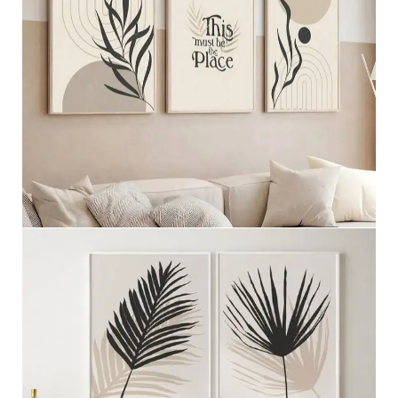
مجموعه ثلاثيه
عرض المزيد