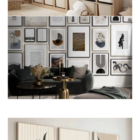
مجموعات اطفال
عرض المزيد
مجموعات جداريه فاخره
عرض المزيد