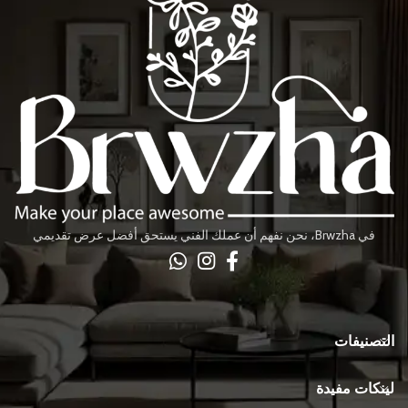
في Brwzha، نحن نفهم أن عملك الفني يستحق أفضل عرض تقديمي
التصنيفات
لينكات مفيدة