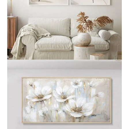
مجموعه ثنائيه
عرض المزيد