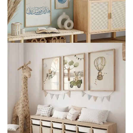
الجمال الطبيعي الإسلامي
عرض المزيد