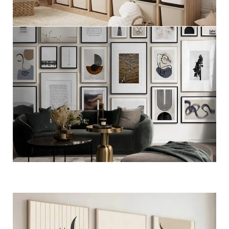
مجموعات اطفال
عرض المزيد
مجموعات جداريه فاخره
عرض المزيد