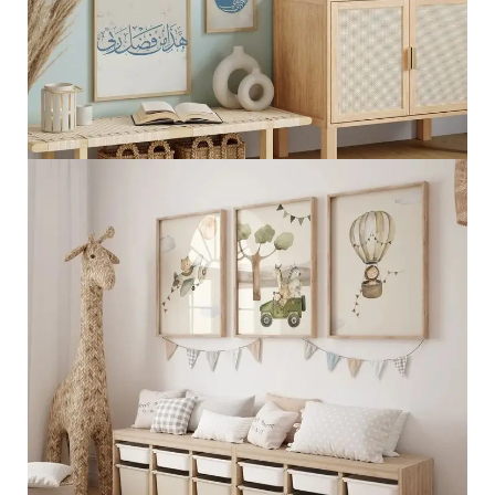
الجمال الطبيعي الإسلامي
عرض المزيد