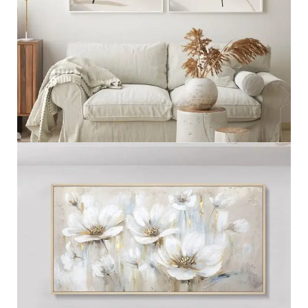
مجموعه ثنائيه
عرض المزيد