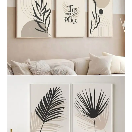
مجموعه ثلاثيه
عرض المزيد