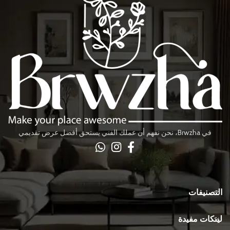
في Brwzha، نحن نفهم أن عملك الفني يستحق أفضل عرض تقديمي
التصنيفات
لينكات مفيدة