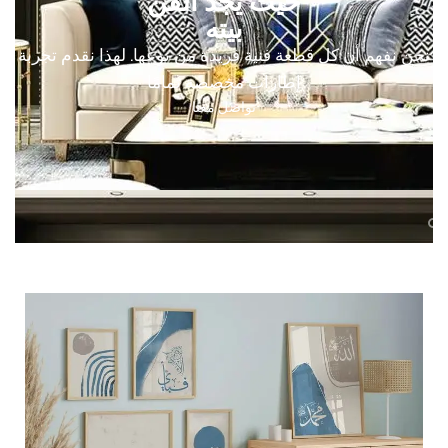
حيث يجد الفن
بيته
نحن نفهم أن كل قطعة فنية فريدة من نوعها. لهذا نقدم تجربة
إطارات مخصصة تمامًا
تواصل معنا